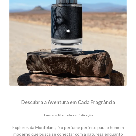
Descubra a Aventura em Cada Fragrância
Aventura, liberdade e sofisticação
Explorer, da Montblanc, é o perfume perfeito para o homem
moderno que busca se conectar com a natureza enquanto