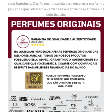
cada fragrância. Confie em nossa loja para encontrar perfumes
genuínos que refletem a verdadeira essência da aventura e da
sofisticação.