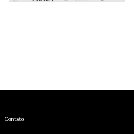
Contato